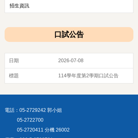
招生資訊
口試公告
2026-07-08
114學年度第2學期口試公告
電話：05-2729242 郭小姐
05-2722700
05-2720411 分機 26002