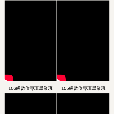
106級數位專班畢業班
105級數位專班畢業班