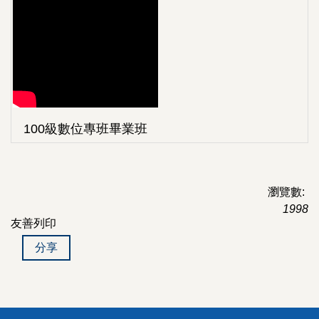
100級數位專班畢業班
瀏覽數:
1998
友善列印
分享