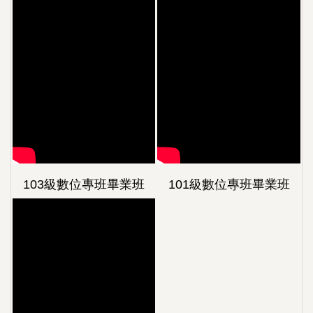
103級數位專班畢業班
101級數位專班畢業班