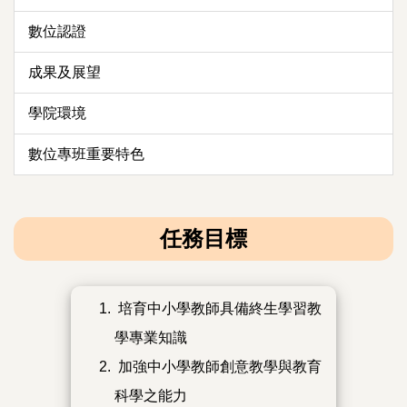
數位認證
成果及展望
學院環境
數位專班重要特色
任務目標
培育中小學教師具備終生學習教
學專業知識
加強中小學教師創意教學與教育
科學之能力