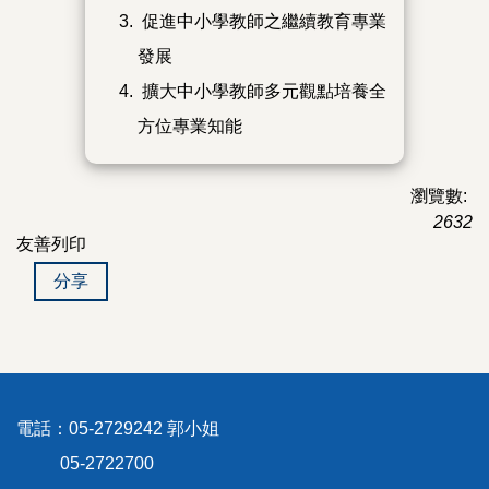
促進中小學教師之繼續教育專業
發展
擴大中小學教師多元觀點培養全
方位專業知能
瀏覽數:
2632
友善列印
分享
電話：05-2729242 郭小姐
05-2722700