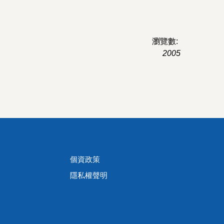
瀏覽數:
2005
個資政策
隱私權聲明