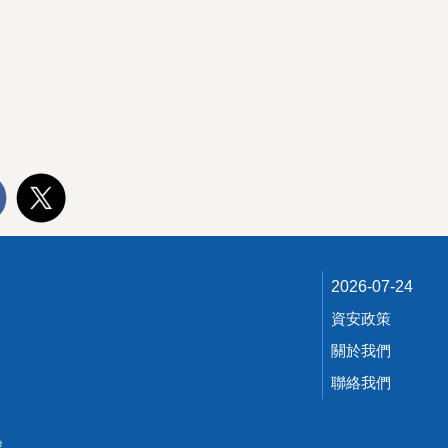
2026-07-24
資安政策
關於我們
聯絡我們
號