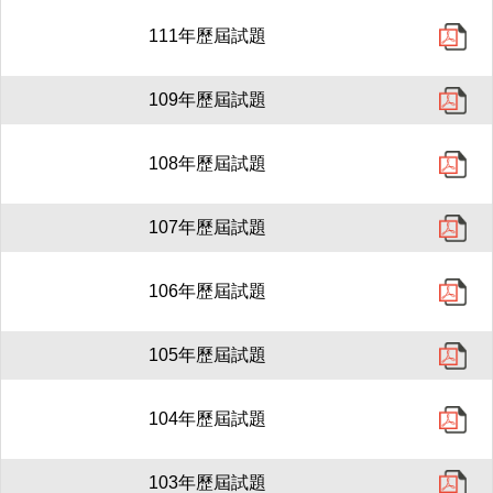
111年歷屆試題
109年歷屆試題
108年歷屆試題
107年歷屆試題
106年歷屆試題
105年歷屆試題
104年歷屆試題
103年歷屆試題