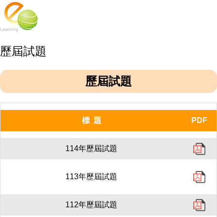
歷屆試題
歷屆試題
標 題
PDF
114年歷屆試題
113年歷屆試題
112年歷屆試題