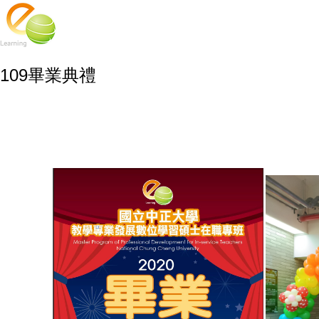
109畢業典禮