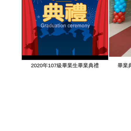
2020年107級畢業生畢業典禮
畢業