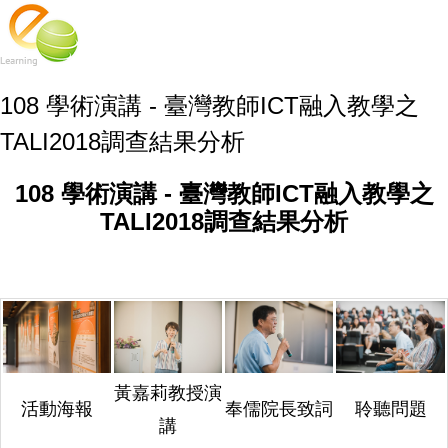
108 學術演講 - 臺灣教師ICT融入教學之
TALI2018調查結果分析
108 學術演講 - 臺灣教師ICT融入教學之
TALI2018調查結果分析
黃嘉莉教授演
活動海報
奉儒院長致詞
聆聽問題
講