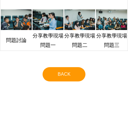
分享教學現場
分享教學現場
分享教學現場
問題討論
問題一
問題二
問題三
BACK